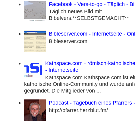
Facebook - Vers-to-go - Täglich - Bil
Täglich neues Bild mit
Bibelvers.**SELBSTGEMACHT**
Bibleserver.com - Internetseite - On
Bibleserver.com
Kathspace.com - römisch-katholisch
- Internetseite
Kathspace.com Kathspace.com ist ei
katholische Online-Community und wurde anf
gegründet. Die Mitglieder von ...
Podcast - Tagebuch eines Pfarrers -
http://pfarrer.herzblut.fm/