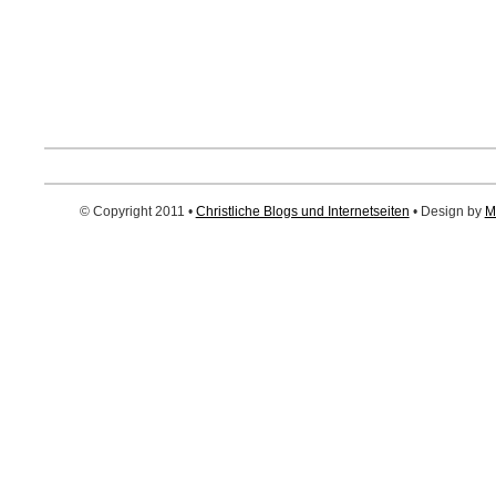
© Copyright 2011 •
Christliche Blogs und Internetseiten
• Design by
M